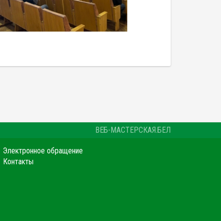
ВЕБ-МАСТЕРСКАЯ.БЕЛ
Электронное обращение
Контакты