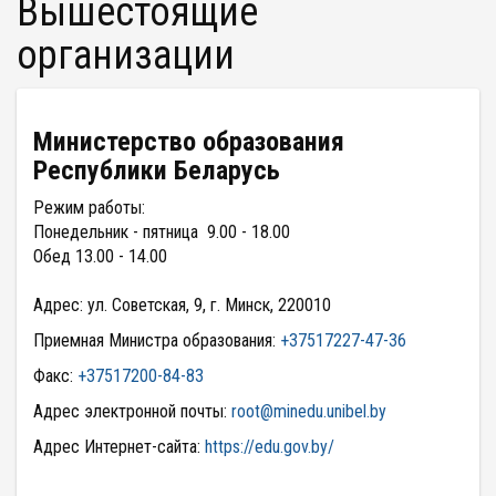
Вышестоящие
организации
Министерство образования
Республики Беларусь
Режим работы:
Понедельник - пятница 9.00 - 18.00
Обед 13.00 - 14.00
Адрес: ул. Советская, 9, г. Минск, 220010
Приемная Министра образования:
+37517227-47-36
Факс:
+37517200-84-83
Адрес электронной почты:
root@minedu.unibel.by
Адрес Интернет-сайта:
https://edu.gov.by/