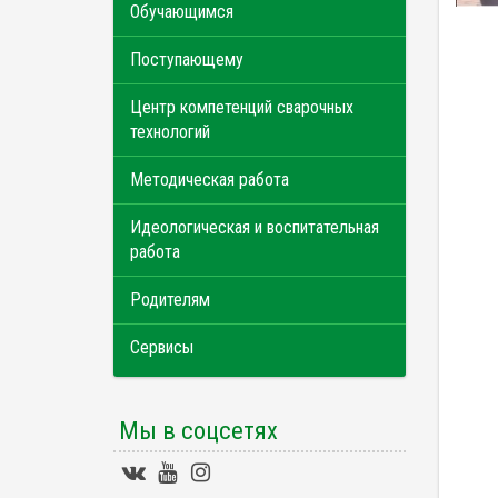
Обучающимся
Поступающему
Центр компетенций сварочных
технологий
Методическая работа
Идеологическая и воспитательная
работа
Родителям
Сервисы
Мы в соцсетях