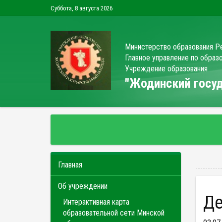
Суббота, 8 августа 2026
Министерство образования Р
Главное управление по обра
Учреждение образования
"Жодинский гос
Главная
Об учреждении
Интерактивная карта
образовательной сети Минской