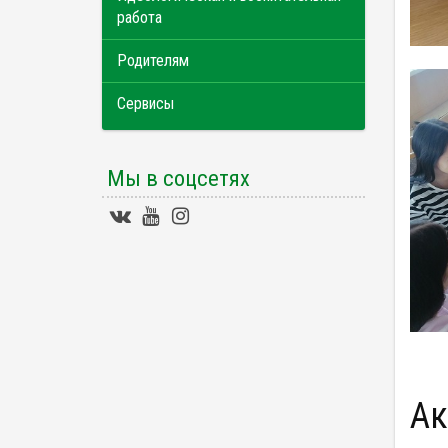
работа
Родителям
Сервисы
Мы в соцсетях
А