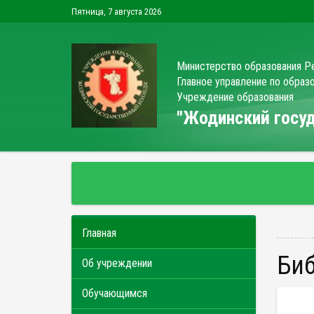
Пятница, 7 августа 2026
Министерство образования Р
Главное управление по обра
Учреждение образования
"Жодинский гос
Главная
Би
Об учреждении
Обучающимся