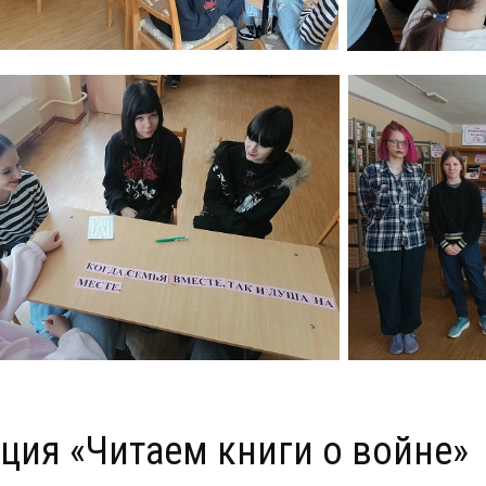
кция «Читаем книги о войне»