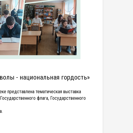
волы - национальная гордость»
еке представлена тематическая выставка
 Государственного флага, Государственного
а.