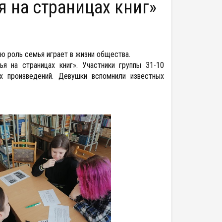
я на страницах книг»
ую роль семья играет в жизни общества.
я на страницах книг». Участники группы 31-10
ых произведений. Девушки вспомнили известных