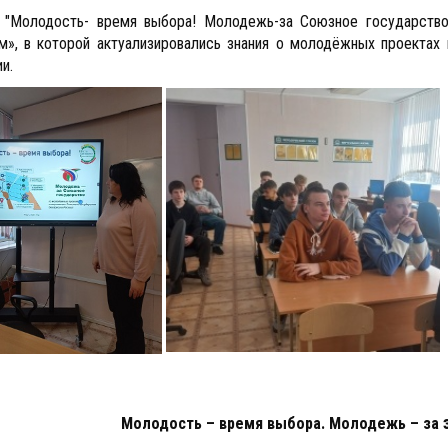
: "Молодость- время выбора! Молодежь-за Союзное государство
м», в которой актуализировались знания о молодёжных проектах 
и.
Молодость – время выбора. Молодежь – за