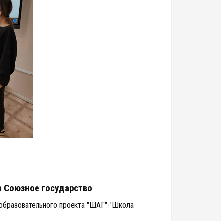
 Союзное государство
образовательного проекта "ШАГ"-"Школа