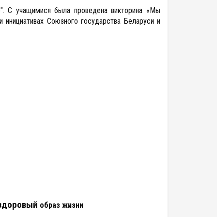
". С учащимися была проведена викторина «Мы
и инициативах Союзного государства Беларуси и
здоровый
образ жизни