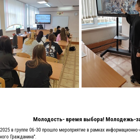
Молодость- время выбора! Молодежь-за
.2025 в
группе 06-30 прошло мероприятие в рамках информационно-
ного Гражданина".